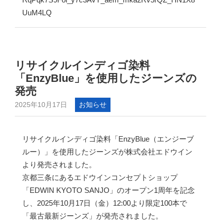
UuM4LQ
リサイクルインディゴ染料
「EnzyBlue」を使用したジーンズの
発売
2025年10月17日
お知らせ
リサイクルインディゴ染料「EnzyBlue（エンジーブ
ルー）」を使用したジーンズが株式会社エドウイン
より発売されました。
京都三条にあるエドウインコンセプトショップ
「EDWIN KYOTO SANJO」のオープン1周年を記念
し、2025年10月17日（金）12:00より限定100本で
「最古最新ジーンズ」が発売されました。