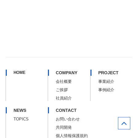
HOME
COMPANY
PROJECT
会社概要
事業紹介
ご挨拶
事例紹介
社員紹介
NEWS
CONTACT
TOPICS
お問い合わせ
共同開発
個人情報保護規約