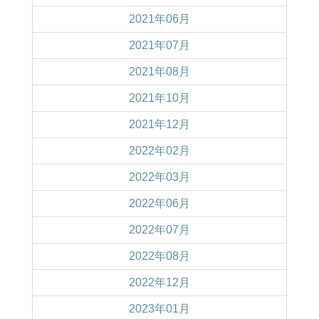
2021年06月
2021年07月
2021年08月
2021年10月
2021年12月
2022年02月
2022年03月
2022年06月
2022年07月
2022年08月
2022年12月
2023年01月