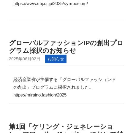
https://www.sbj.or.jp/2025/symposium/
グローバルファッションIPの創出プロ
グラム採択のお知らせ
2025年06月02日
お知らせ
経済産業省が主催する「グローバルファッションIP
の創出」プログラムに採択されました。
https://miraino.fashion/2025
第1回「ケリング・ジェネレーショ