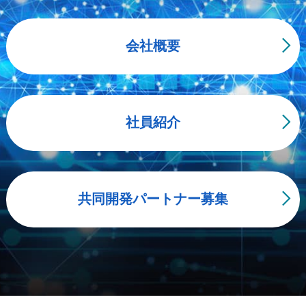
会社概要
社員紹介
共同開発パートナー募集