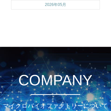
2026年05月
COMPANY
マイクロバイオファクトリーについて