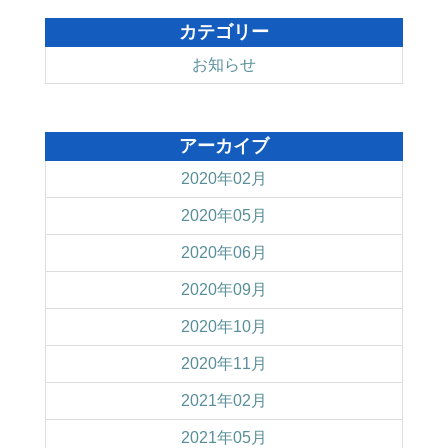
カテゴリー
お知らせ
アーカイブ
2020年02月
2020年05月
2020年06月
2020年09月
2020年10月
2020年11月
2021年02月
2021年05月