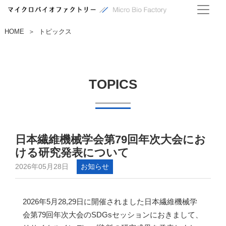
HOME
トピックス
＞
TOPICS
日本繊維機械学会第79回年次大会にお
ける研究発表について
2026年05月28日
お知らせ
2026年5月28,29日に開催されました日本繊維機械学
会第79回年次大会のSDGsセッションにおきまして、