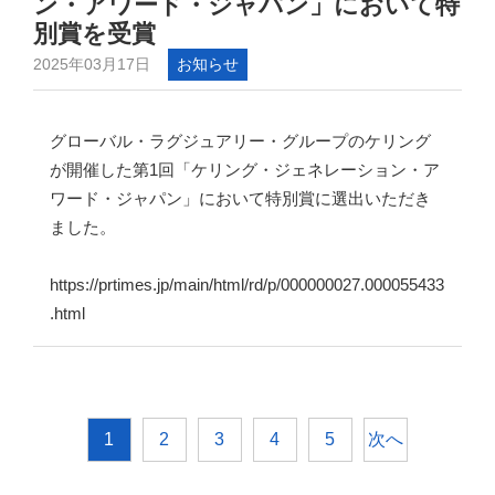
ン・アワード・ジャパン」において特
別賞を受賞
2025年03月17日
お知らせ
グローバル・ラグジュアリー・グループのケリング
が開催した第1回「ケリング・ジェネレーション・ア
ワード・ジャパン」において特別賞に選出いただき
ました。
https://prtimes.jp/main/html/rd/p/000000027.000055433
.html
次へ
1
2
3
4
5