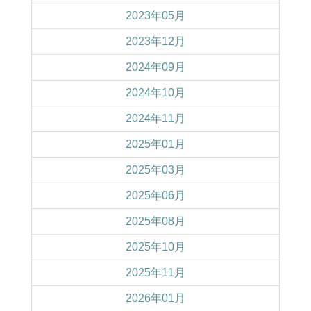
2023年05月
2023年12月
2024年09月
2024年10月
2024年11月
2025年01月
2025年03月
2025年06月
2025年08月
2025年10月
2025年11月
2026年01月