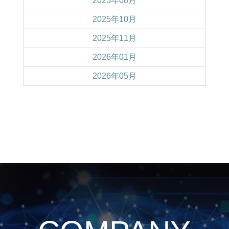
2025年08月
2025年10月
2025年11月
2026年01月
2026年05月