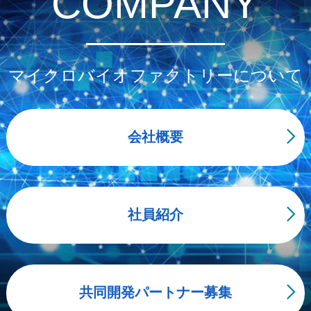
COMPANY
マイクロバイオファクトリーについて
会社概要
社員紹介
共同開発パートナー募集