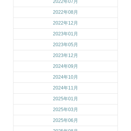
2022年07月
2022年08月
2022年12月
2023年01月
2023年05月
2023年12月
2024年09月
2024年10月
2024年11月
2025年01月
2025年03月
2025年06月