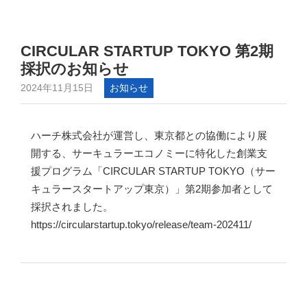
CIRCULAR STARTUP TOKYO 第2期
採択のお知らせ
2024年11月15日
お知らせ
ハーチ株式会社が運営し、東京都との協働により展
開する、サーキュラーエコノミーに特化した創業支
援プログラム「CIRCULAR STARTUP TOKYO（サー
キュラースタートアップ東京）」第2期参加者として
採択されました。
https://circularstartup.tokyo/release/team-202411/