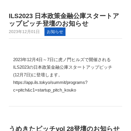
ILS2023 日本政策金融公庫スタートア
ップピッチ登壇のお知らせ
2023年12月01日
お知らせ
2023年12月4日～7日に虎ノ門ヒルズで開催される
ILS2023の日本政策金融公庫スタートアップピッチ
(12月7日)に登壇します。
https://app.ils.tokyo/summit/programs?
c=pitch&c1=startup_pitch_kouko
うめきたピッチvol 28登壇のお知らせ