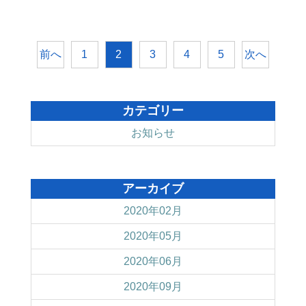
前へ
次へ
1
2
3
4
5
カテゴリー
お知らせ
アーカイブ
2020年02月
2020年05月
2020年06月
2020年09月