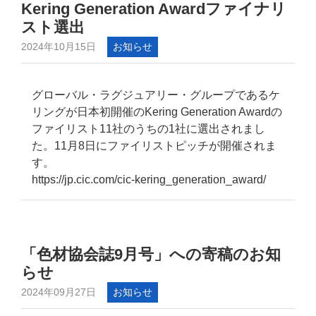
Kering Generation Awardファイナリ
スト選出
2024年10月15日
お知らせ
グローバル・ラグジュアリー・グループであるケ
リングが日本初開催のKering Generation Awardの
ファイリスト11社のうちの1社に選出されまし
た。11月8日にファイリストピッチが開催されま
す。
https://jp.cic.com/cic-kering_generation_award/
「色材協会誌9月号」への寄稿のお知
らせ
2024年09月27日
お知らせ