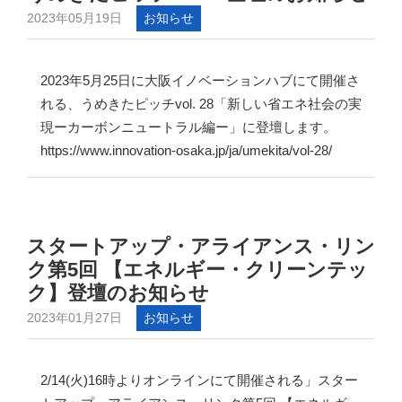
2023年05月19日
お知らせ
2023年5月25日に大阪イノベーションハブにて開催さ
れる、うめきたピッチvol. 28「新しい省エネ社会の実
現ーカーボンニュートラル編ー」に登壇します。
https://www.innovation-osaka.jp/ja/umekita/vol-28/
スタートアップ・アライアンス・リン
ク第5回 【エネルギー・クリーンテッ
ク】登壇のお知らせ
2023年01月27日
お知らせ
2/14(火)16時よりオンラインにて開催される」スター