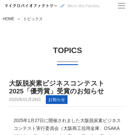
HOME
トピックス
＞
TOPICS
大阪脱炭素ビジネスコンテスト
2025「優秀賞」受賞のお知らせ
2025年01月28日
お知らせ
2025年1月27日に開催されました大阪脱炭素ビジネス
コンテスト実行委員会（大阪商工信用金庫、OSAKA