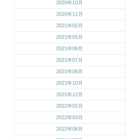
2020年10月
2020年11月
2021年02月
2021年05月
2021年06月
2021年07月
2021年08月
2021年10月
2021年12月
2022年02月
2022年03月
2022年06月