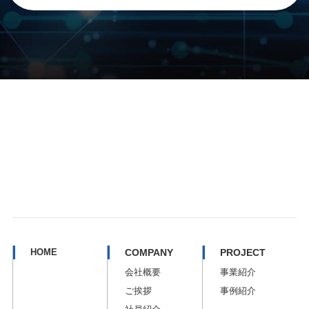
HOME
COMPANY
PROJECT
会社概要
事業紹介
ご挨拶
事例紹介