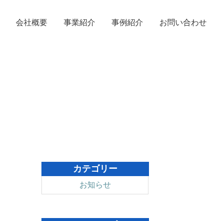
お問い合わせ
会社概要
事業紹介
事例紹介
カテゴリー
お知らせ