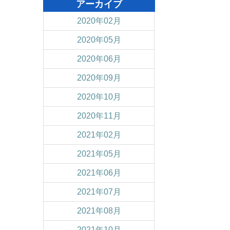
アーカイブ
2020年02月
2020年05月
2020年06月
2020年09月
2020年10月
2020年11月
2021年02月
2021年05月
2021年06月
2021年07月
2021年08月
2021年10月