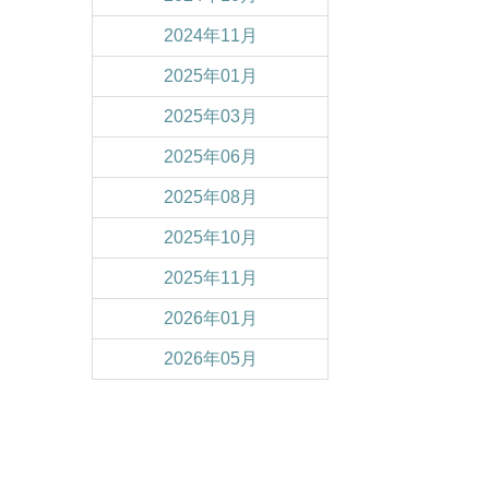
2024年11月
2025年01月
2025年03月
2025年06月
2025年08月
2025年10月
2025年11月
2026年01月
2026年05月