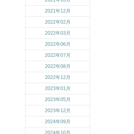
2021年12月
2022年02月
2022年03月
2022年06月
2022年07月
2022年08月
2022年12月
2023年01月
2023年05月
2023年12月
2024年09月
2024年10月