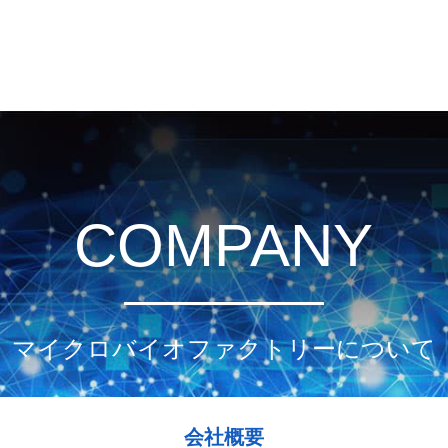
COMPANY
マイクロバイオファクトリーについて
会社概要