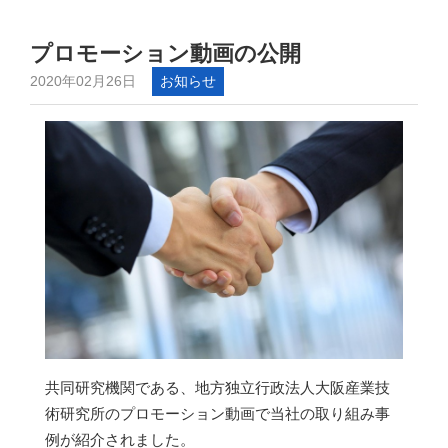
プロモーション動画の公開
2020年02月26日
お知らせ
共同研究機関である、地方独立行政法人大阪産業技
術研究所のプロモーション動画で当社の取り組み事
例が紹介されました。