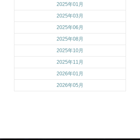
2025年01月
2025年03月
2025年06月
2025年08月
2025年10月
2025年11月
2026年01月
2026年05月