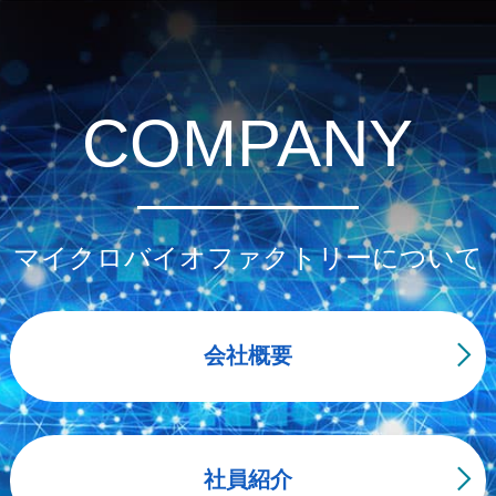
COMPANY
マイクロバイオファクトリーについて
会社概要
社員紹介