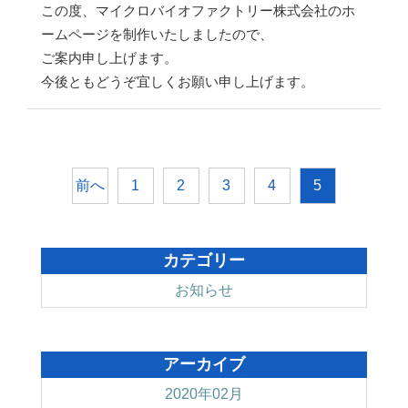
この度、マイクロバイオファクトリー株式会社のホ
ームページを制作いたしましたので、
ご案内申し上げます。
今後ともどうぞ宜しくお願い申し上げます。
前へ
1
2
3
4
5
カテゴリー
お知らせ
アーカイブ
2020年02月