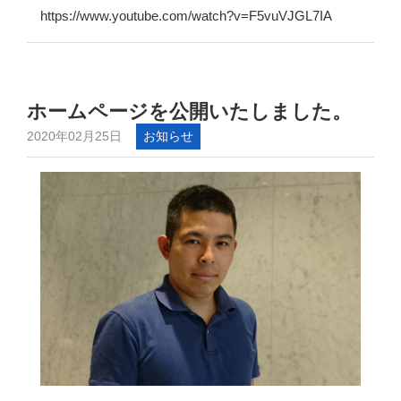
https://www.youtube.com/watch?v=F5vuVJGL7IA
ホームページを公開いたしました。
2020年02月25日
お知らせ