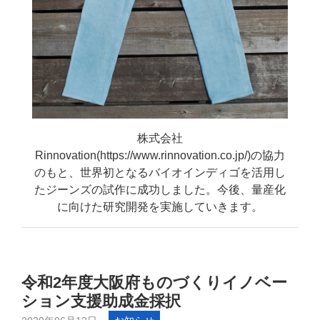
株式会社
Rinnovation(
https://www.rinnovation.co.jp/
)の協力
のもと、世界初となるバイオインディゴを活用し
たジーンズの試作に成功しました。今後、量産化
に向けた研究開発を実施していきます。
令和2年度大阪府ものづくりイノベー
ション支援助成金採択