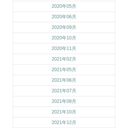
2020年05月
2020年06月
2020年09月
2020年10月
2020年11月
2021年02月
2021年05月
2021年06月
2021年07月
2021年08月
2021年10月
2021年12月