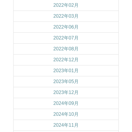
2022年02月
2022年03月
2022年06月
2022年07月
2022年08月
2022年12月
2023年01月
2023年05月
2023年12月
2024年09月
2024年10月
2024年11月