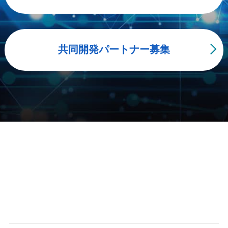
共同開発パートナー募集