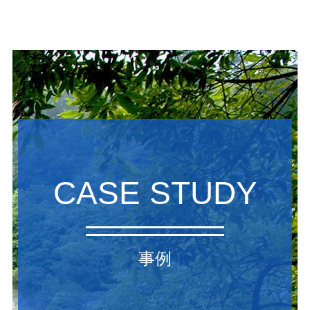
CASE STUDY
事例
当社が取り組んだ事例をご紹介します。
詳しく見る