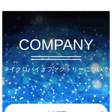
COMPANY
マイクロバイオファクトリーについて
会社概要
社員紹介