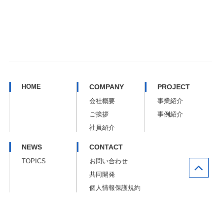
HOME
COMPANY
PROJECT
会社概要
事業紹介
ご挨拶
事例紹介
社員紹介
NEWS
CONTACT
TOPICS
お問い合わせ
共同開発
個人情報保護規約
© 2020 マイクロバイオファクトリー株式会社