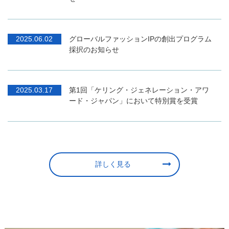
第1回「ケリング・ジェネレーション・アワ
2025.03.17
ード・ジャパン」において特別賞を受賞
詳しく見る