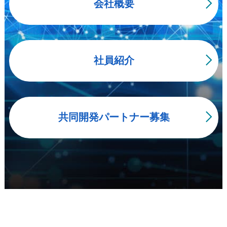
共同開発パートナー募集