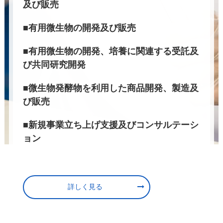
■微生物発酵物を利用した商品開発、製造及
び販売
■新規事業立ち上げ支援及びコンサルテーシ
ョン
詳しく見る