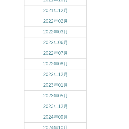
2021年12月
2022年02月
2022年03月
2022年06月
2022年07月
2022年08月
2022年12月
2023年01月
2023年05月
2023年12月
2024年09月
2024年10月