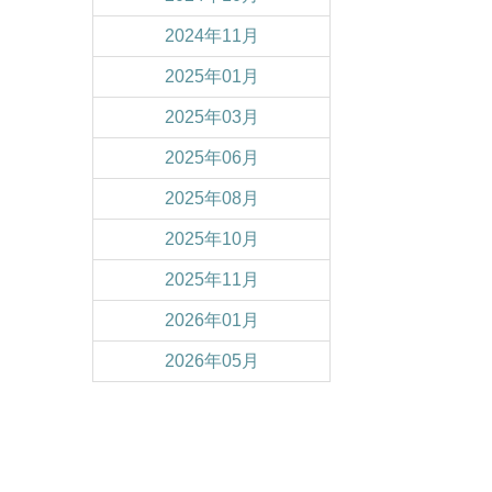
2024年11月
2025年01月
2025年03月
2025年06月
2025年08月
2025年10月
2025年11月
2026年01月
2026年05月