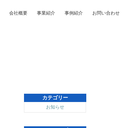
お問い合わせ
会社概要
事業紹介
事例紹介
カテゴリー
お知らせ