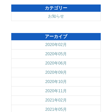
カテゴリー
お知らせ
アーカイブ
2020年02月
2020年05月
2020年06月
2020年09月
2020年10月
2020年11月
2021年02月
2021年05月