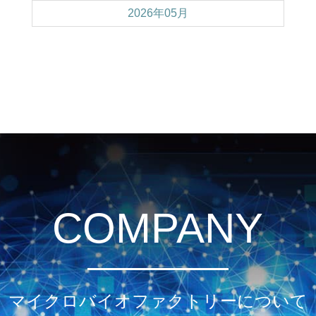
2026年05月
COMPANY
マイクロバイオファクトリーについて