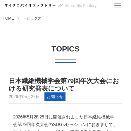
HOME
トピックス
＞
TOPICS
日本繊維機械学会第79回年次大会にお
ける研究発表について
2026年05月28日
お知らせ
2026年5月28,29日に開催されました日本繊維機械学
会第79回年次大会のSDGsセッションにおきまして、