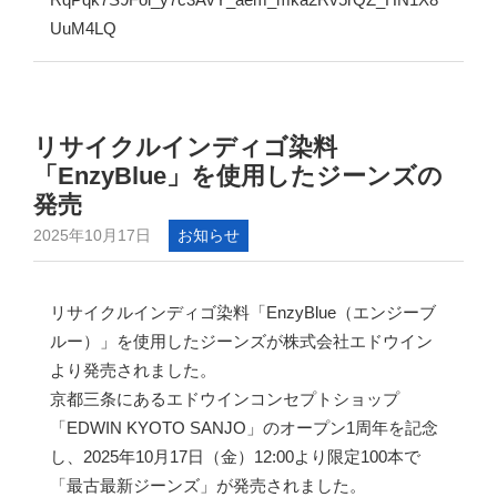
UuM4LQ
リサイクルインディゴ染料
「EnzyBlue」を使用したジーンズの
発売
2025年10月17日
お知らせ
リサイクルインディゴ染料「EnzyBlue（エンジーブ
ルー）」を使用したジーンズが株式会社エドウイン
より発売されました。
京都三条にあるエドウインコンセプトショップ
「EDWIN KYOTO SANJO」のオープン1周年を記念
し、2025年10月17日（金）12:00より限定100本で
「最古最新ジーンズ」が発売されました。