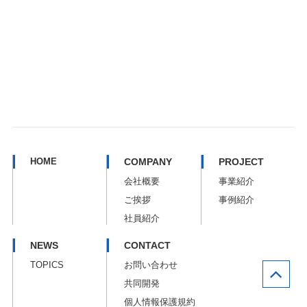
HOME
COMPANY
PROJECT
会社概要
事業紹介
ご挨拶
事例紹介
社員紹介
NEWS
CONTACT
TOPICS
お問い合わせ
共同開発
個人情報保護規約