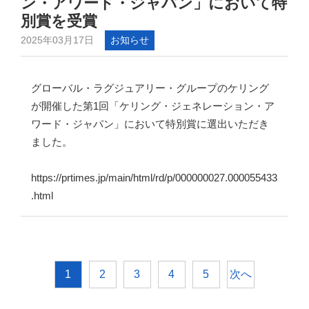
ン・アワード・ジャパン」において特
別賞を受賞
2025年03月17日
お知らせ
グローバル・ラグジュアリー・グループのケリング
が開催した第1回「ケリング・ジェネレーション・ア
ワード・ジャパン」において特別賞に選出いただき
ました。
https://prtimes.jp/main/html/rd/p/000000027.000055433
.html
次へ
1
2
3
4
5