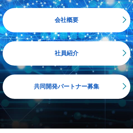
会社概要
社員紹介
共同開発パートナー募集