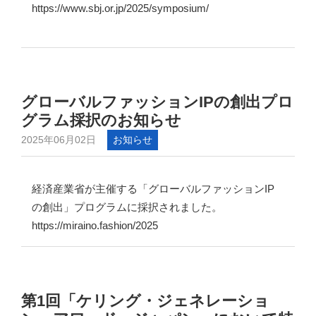
https://www.sbj.or.jp/2025/symposium/
グローバルファッションIPの創出プロ
グラム採択のお知らせ
2025年06月02日
お知らせ
経済産業省が主催する「グローバルファッションIP
の創出」プログラムに採択されました。
https://miraino.fashion/2025
第1回「ケリング・ジェネレーショ