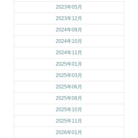
2023年05月
2023年12月
2024年09月
2024年10月
2024年11月
2025年01月
2025年03月
2025年06月
2025年08月
2025年10月
2025年11月
2026年01月