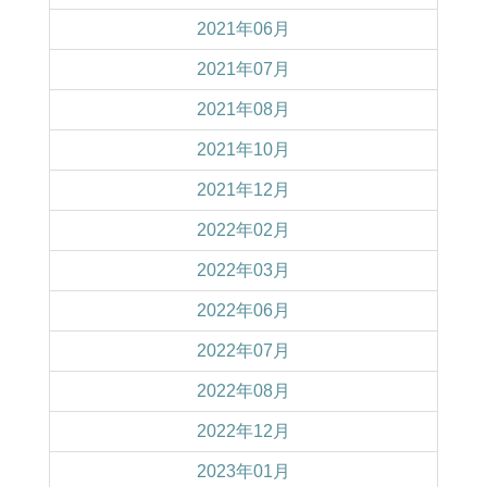
2021年06月
2021年07月
2021年08月
2021年10月
2021年12月
2022年02月
2022年03月
2022年06月
2022年07月
2022年08月
2022年12月
2023年01月