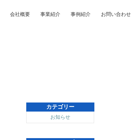
お問い合わせ
会社概要
事業紹介
事例紹介
カテゴリー
お知らせ