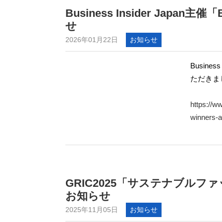
Business Insider Japan
せ
2026年01月22日
お知らせ
Busines
ただきま
https://w
winners-
GRIC2025「サステナブル
お知らせ
2025年11月05日
お知らせ