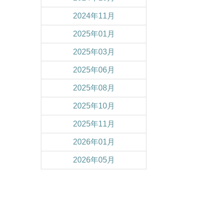
2024年11月
2025年01月
2025年03月
2025年06月
2025年08月
2025年10月
2025年11月
2026年01月
2026年05月