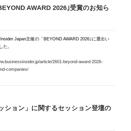
主催「BEYOND AWARD 2026｣受賞のお知ら
s Insider Japan主催の「BEYOND AWARD 2026｣に選出い
した。
ww.businessinsider.jp/article/2601-beyond-award-2026-
and-companies/
ファッション」に関するセッション登壇の