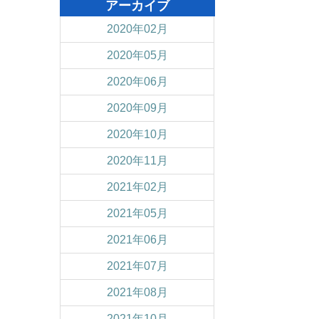
アーカイブ
2020年02月
2020年05月
2020年06月
2020年09月
2020年10月
2020年11月
2021年02月
2021年05月
2021年06月
2021年07月
2021年08月
2021年10月