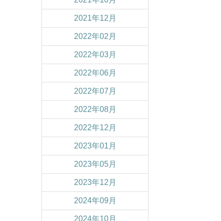
2021年12月
2022年02月
2022年03月
2022年06月
2022年07月
2022年08月
2022年12月
2023年01月
2023年05月
2023年12月
2024年09月
2024年10月