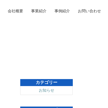
お問い合わせ
会社概要
事業紹介
事例紹介
カテゴリー
お知らせ