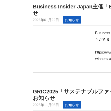
Business Insider Japan
せ
2026年01月22日
お知らせ
Busines
ただきま
https://w
winners-
GRIC2025「サステナブル
お知らせ
2025年11月05日
お知らせ