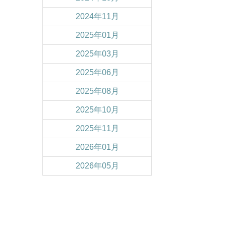
2024年11月
2025年01月
2025年03月
2025年06月
2025年08月
2025年10月
2025年11月
2026年01月
2026年05月