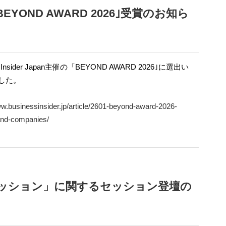
主催「BEYOND AWARD 2026｣受賞のお知ら
s Insider Japan主催の「BEYOND AWARD 2026｣に選出い
した。
ww.businessinsider.jp/article/2601-beyond-award-2026-
and-companies/
ファッション」に関するセッション登壇の