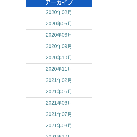
アーカイブ
2020年02月
2020年05月
2020年06月
2020年09月
2020年10月
2020年11月
2021年02月
2021年05月
2021年06月
2021年07月
2021年08月
2021年10月