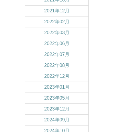
2021年12月
2022年02月
2022年03月
2022年06月
2022年07月
2022年08月
2022年12月
2023年01月
2023年05月
2023年12月
2024年09月
2024年10月