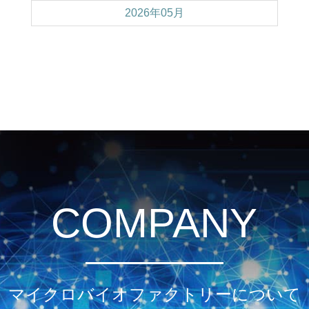
2026年05月
COMPANY
マイクロバイオファクトリーについて