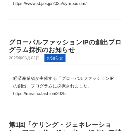
https://www.sbj.or.jp/2025/symposium/
グローバルファッションIPの創出プロ
グラム採択のお知らせ
2025年06月02日
お知らせ
経済産業省が主催する「グローバルファッションIP
の創出」プログラムに採択されました。
https://miraino.fashion/2025
第1回「ケリング・ジェネレーショ