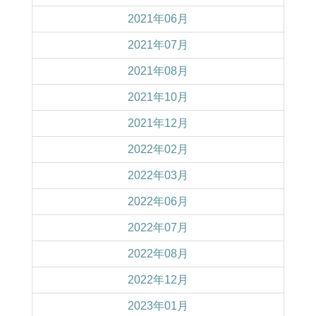
2021年06月
2021年07月
2021年08月
2021年10月
2021年12月
2022年02月
2022年03月
2022年06月
2022年07月
2022年08月
2022年12月
2023年01月