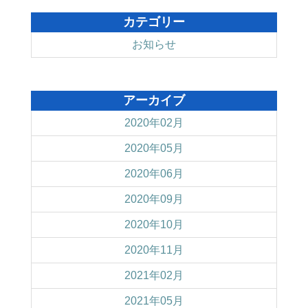
カテゴリー
お知らせ
アーカイブ
2020年02月
2020年05月
2020年06月
2020年09月
2020年10月
2020年11月
2021年02月
2021年05月