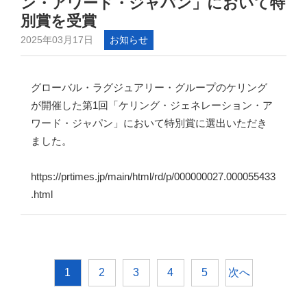
ン・アワード・ジャパン」において特
別賞を受賞
2025年03月17日
お知らせ
グローバル・ラグジュアリー・グループのケリング
が開催した第1回「ケリング・ジェネレーション・ア
ワード・ジャパン」において特別賞に選出いただき
ました。
https://prtimes.jp/main/html/rd/p/000000027.000055433
.html
次へ
1
2
3
4
5