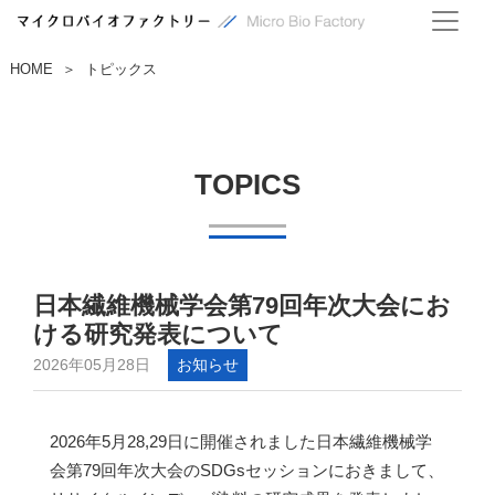
HOME
トピックス
＞
TOPICS
日本繊維機械学会第79回年次大会にお
ける研究発表について
2026年05月28日
お知らせ
2026年5月28,29日に開催されました日本繊維機械学
会第79回年次大会のSDGsセッションにおきまして、