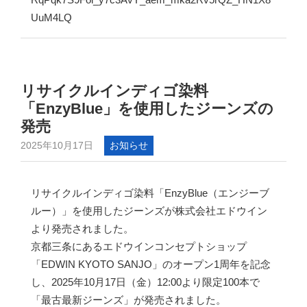
UuM4LQ
リサイクルインディゴ染料
「EnzyBlue」を使用したジーンズの
発売
2025年10月17日
お知らせ
リサイクルインディゴ染料「EnzyBlue（エンジーブ
ルー）」を使用したジーンズが株式会社エドウイン
より発売されました。
京都三条にあるエドウインコンセプトショップ
「EDWIN KYOTO SANJO」のオープン1周年を記念
し、2025年10月17日（金）12:00より限定100本で
「最古最新ジーンズ」が発売されました。