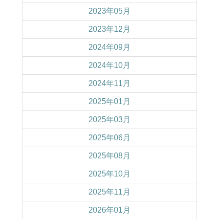
2023年05月
2023年12月
2024年09月
2024年10月
2024年11月
2025年01月
2025年03月
2025年06月
2025年08月
2025年10月
2025年11月
2026年01月