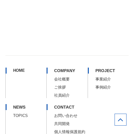
HOME
COMPANY
PROJECT
会社概要
事業紹介
ご挨拶
事例紹介
社員紹介
NEWS
CONTACT
TOPICS
お問い合わせ
共同開発
個人情報保護規約