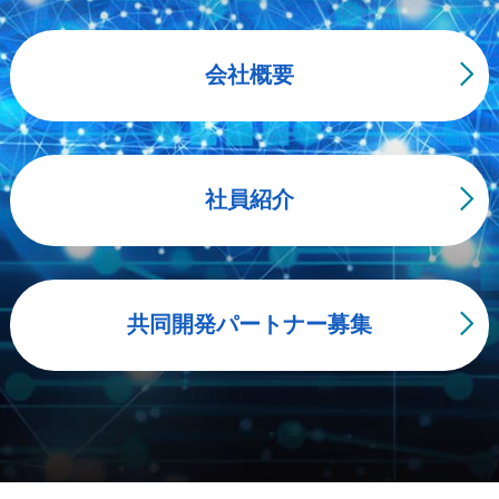
会社概要
社員紹介
共同開発パートナー募集